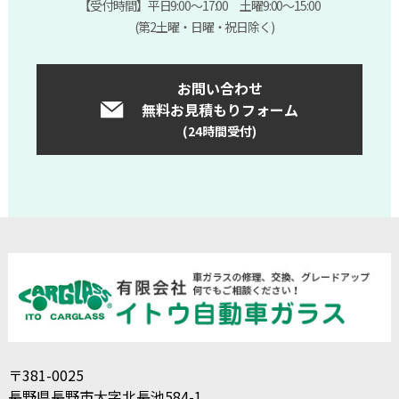
【受付時間】平日9:00～17:00 土曜9:00～15:00
(第2土曜・日曜・祝日除く)
お問い合わせ
無料お見積もりフォーム
(24時間受付)
〒381-0025
長野県長野市大字北長池584-1