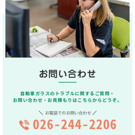
自動車ガラスのトラブルに関するご質問・
お問い合わせ・お見積もりはこちらからどうぞ。
お電話でのお問い合わせ