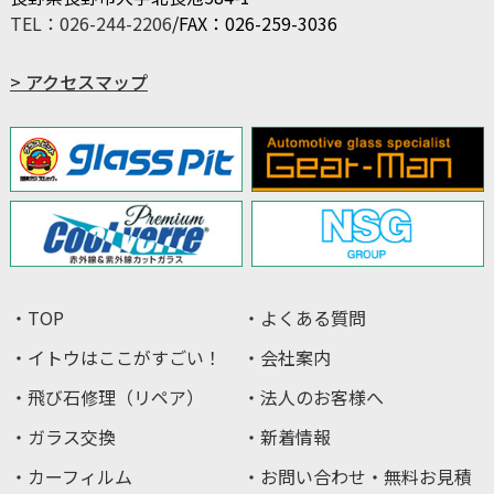
TEL：026-244-2206
/FAX：026-259-3036
> アクセスマップ
・TOP
・よくある質問
・イトウはここがすごい！
・会社案内
・飛び石修理（リペア）
・法人のお客様へ
・ガラス交換
・新着情報
・カーフィルム
・お問い合わせ・無料お見積