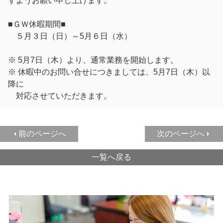
すようお願い申し上げます。
■ＧＷ休暇期間■
５月３日（日）～5月６日（水）
※ 5月7日（木）より、通常業務を開始します。
※ 休暇中のお問い合せにつきましては、5月7日（木）以
降に
対応させていただきます。
前のページへ
次のページへ
一覧へ戻る