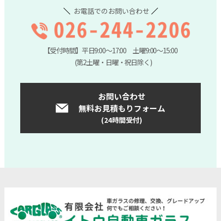
お電話でのお問い合わせ
【受付時間】平日9:00～17:00 土曜9:00～15:00
(第2土曜・日曜・祝日除く)
お問い合わせ
無料お見積もりフォーム
(24時間受付)