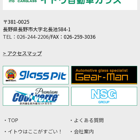
〒381-0025
長野県長野市大字北長池584-1
TEL：026-244-2206
/FAX：026-259-3036
> アクセスマップ
・TOP
・よくある質問
・イトウはここがすごい！
・会社案内