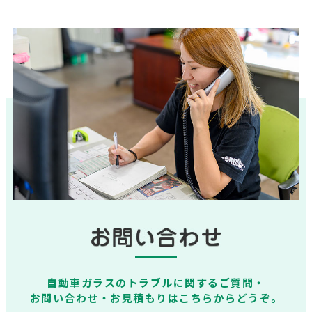
自動車ガラスのトラブルに関するご質問・
お問い合わせ・お見積もりはこちらからどうぞ。